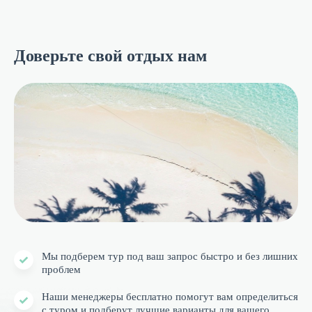
Доверьте свой отдых нам
Мы подберем тур под ваш запрос быстро и без лишних
проблем
Наши менеджеры бесплатно помогут вам определиться
с туром и подберут лучшие варианты для вашего