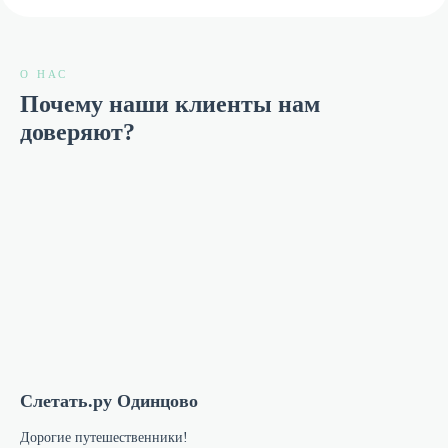
О НАС
Почему наши клиенты нам
доверяют?
Слетать.ру Одинцово
Дорогие путешественники!