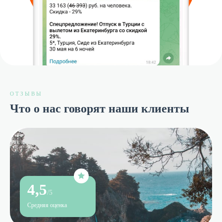
ОТЗЫВЫ
Что о нас говорят наши клиенты
4,5
/5
Средняя оценка