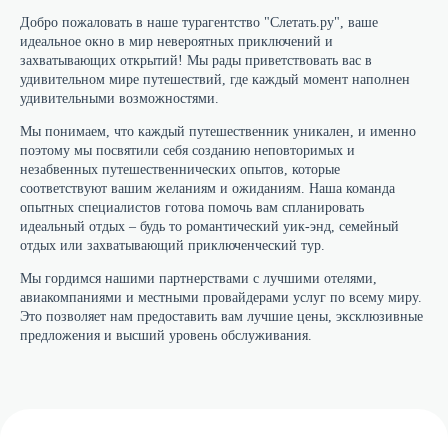
Добро пожаловать в наше турагентство "Слетать.ру", ваше
идеальное окно в мир невероятных приключений и
захватывающих открытий! Мы рады приветствовать вас в
удивительном мире путешествий, где каждый момент наполнен
удивительными возможностями.
Мы понимаем, что каждый путешественник уникален, и именно
поэтому мы посвятили себя созданию неповторимых и
незабвенных путешественнических опытов, которые
соответствуют вашим желаниям и ожиданиям. Наша команда
опытных специалистов готова помочь вам спланировать
идеальный отдых – будь то романтический уик-энд, семейный
отдых или захватывающий приключенческий тур.
Мы гордимся нашими партнерствами с лучшими отелями,
авиакомпаниями и местными провайдерами услуг по всему миру.
Это позволяет нам предоставить вам лучшие цены, эксклюзивные
предложения и высший уровень обслуживания.