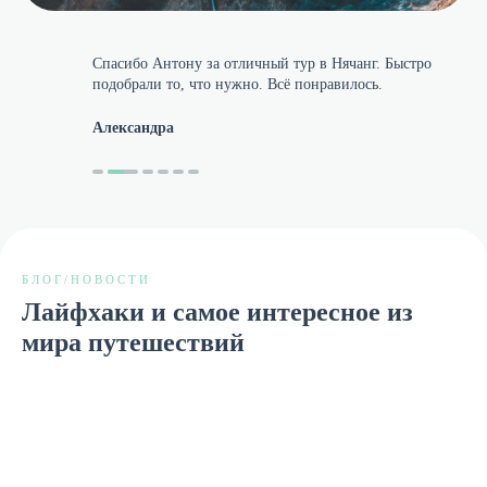
Спасибо Антону за отличный тур в Нячанг. Быстро 
подобрали то, что нужно. Всё понравилось.
Александра
БЛОГ/НОВОСТИ
Лайфхаки и самое интересное из
мира путешествий