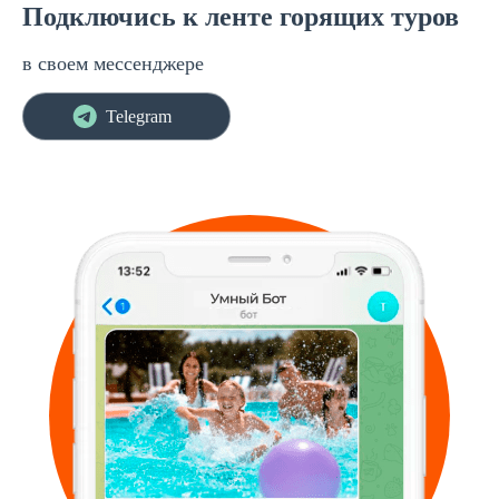
Подключись к ленте горящих туров
в своем мессенджере
Telegram