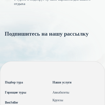
отдыха
Подпишитесь на нашу рассылку
Подбор тура
Наши услуги
Горящие туры
Авиабилеты
Круизы
BestSeller