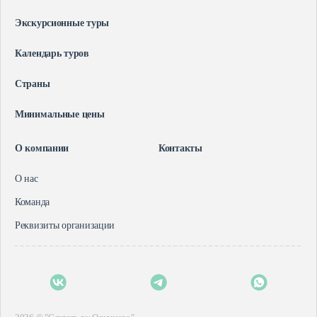
Экскурсионные туры
Календарь туров
Страны
Минимальные цены
О компании
Контакты
О нас
Команда
Реквизиты организации